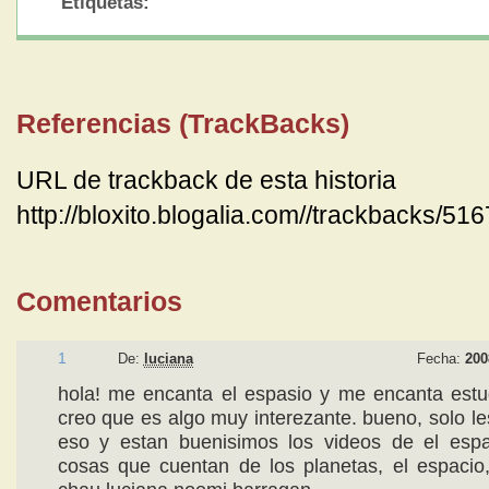
Etiquetas:
Referencias (TrackBacks)
URL de trackback de esta historia
http://bloxito.blogalia.com//trackbacks/51
Comentarios
1
De:
luciana
Fecha:
200
hola! me encanta el espasio y me encanta estu
creo que es algo muy interezante. bueno, solo le
eso y estan buenisimos los videos de el espa
cosas que cuentan de los planetas, el espacio,