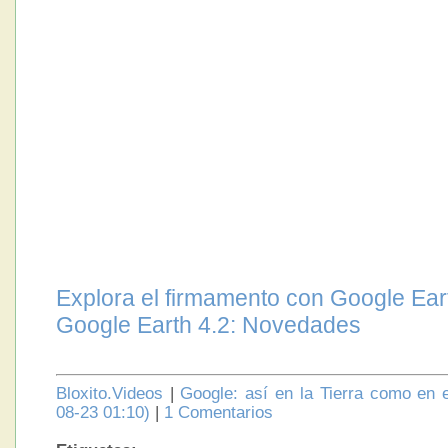
Explora el firmamento con Google Ear
Google Earth 4.2: Novedades
Bloxito.Videos
|
Google: así en la Tierra como en e
08-23 01:10)
|
1 Comentarios