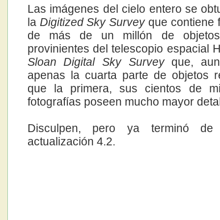
Las imágenes del cielo entero se obt
la
Digitized Sky Survey
que contiene f
de más de un millón de objetos
provinientes del telescopio espacial 
Sloan Digital Sky Survey
que, aun
apenas la cuarta parte de objetos r
que la primera, sus cientos de mi
fotografías poseen mucho mayor detall
Disculpen, pero ya terminó de 
actualización 4.2.