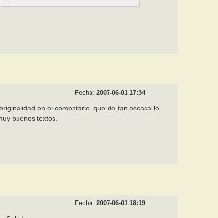
Fecha:
2007-06-01 17:34
originalidad en el comentario, que de tan escasa le
 muy buenos textos.
Fecha:
2007-06-01 18:19