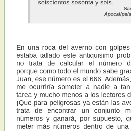
seiscientos sesenta y seis.
Sa
Apocalipsis
En una roca del averno con golpes
estaba tallado este antiquisimo pro
no trata de calcular el número de
porque como todo el mundo sabe gra
Juan, ese número es el 666. Además
me ocurriría someter a nadie a tan
tarea y mucho menos a los lectores 
¡Que para peligrosas ya están las av
trata de encontrar un conjunto 
números y ganará, por supuesto, q
meter más números dentro de una 