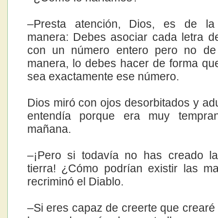
–Presta atención, Dios, es de la 
manera: Debes asociar cada letra d
con un número entero pero no de 
manera, lo debes hacer de forma q
sea exactamente ese número.
Dios miró con ojos desorbitados y ad
entendía porque era muy tempra
mañana.
–¡Pero si todavía no has creado la
tierra! ¿Cómo podrían existir las 
recriminó el Diablo.
–Si eres capaz de creerte que crearé 