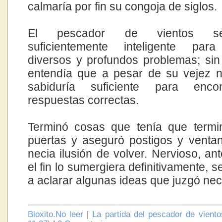
calmaría por fin su congoja de siglos.
El pescador de vientos s
suficientemente inteligente para
diversos y profundos problemas; si
entendía que a pesar de su vejez n
sabiduría suficiente para enco
respuestas correctas.
Terminó cosas que tenía que termi
puertas y aseguró postigos y venta
necia ilusión de volver. Nervioso, an
el fin lo sumergiera definitivamente, 
a aclarar algunas ideas que juzgó nec
Bloxito.No leer
|
La partida del pescador de vient