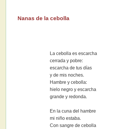
Nanas de la cebolla
La cebolla es escarcha
cerrada y pobre:
escarcha de tus días
y de mis noches.
Hambre y cebolla:
hielo negro y escarcha
grande y redonda.
En la cuna del hambre
mi niño estaba.
Con sangre de cebolla