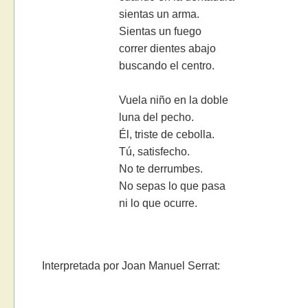
sientas un arma.
Sientas un fuego
correr dientes abajo
buscando el centro.
Vuela niño en la doble
luna del pecho.
Él, triste de cebolla.
Tú, satisfecho.
No te derrumbes.
No sepas lo que pasa
ni lo que ocurre.
Interpretada por Joan Manuel Serrat: