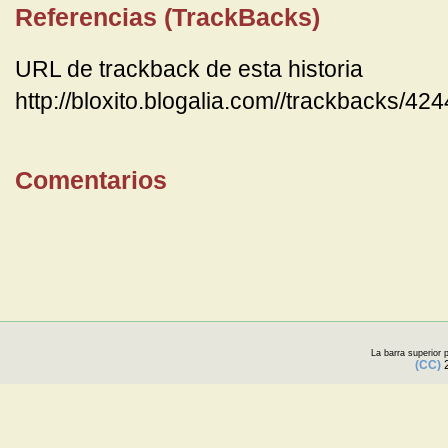
Referencias (TrackBacks)
URL de trackback de esta historia
http://bloxito.blogalia.com//trackbacks/42
Comentarios
La barra superior
(CC)
2