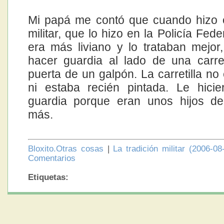
Mi papá me contó que cuando hizo e
militar, que lo hizo en la Policía Fed
era más liviano y lo trataban mejor
hacer guardia al lado de una carret
puerta de un galpón. La carretilla no
ni estaba recién pintada. Le hici
guardia porque eran unos hijos de
más.
Bloxito.Otras cosas
|
La tradición militar (2006-08
Comentarios
Etiquetas: