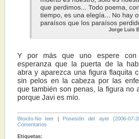
que perdimos... Todo poema, con
tiempo, es una elegía... No hay o
paraísos que los paraísos perdid
Jorge Luis 
Y por más que uno espere con i
esperanza que la puerta de la hab
abra y aparezca una figura flaquita 
sin pelos en la cabeza por las en
que también son penas, la figura no 
porque Javi es mío.
Bloxito.No leer
|
Posesión del ayer (2006-07-2
Comentarios
Etiquetas: