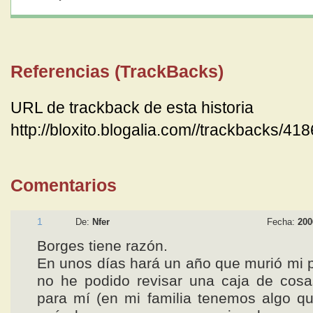
Referencias (TrackBacks)
URL de trackback de esta historia
http://bloxito.blogalia.com//trackbacks/41
Comentarios
1
De:
Nfer
Fecha:
200
Borges tiene razón.
En unos días hará un año que murió mi 
no he podido revisar una caja de cosa
para mí (en mi familia tenemos algo q