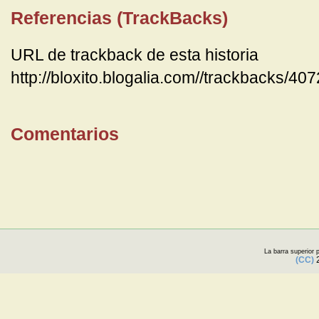
Referencias (TrackBacks)
URL de trackback de esta historia
http://bloxito.blogalia.com//trackbacks/40
Comentarios
La barra superior
(CC)
2