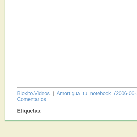
Bloxito.Videos
|
Amortigua tu notebook (2006-06-
Comentarios
Etiquetas: