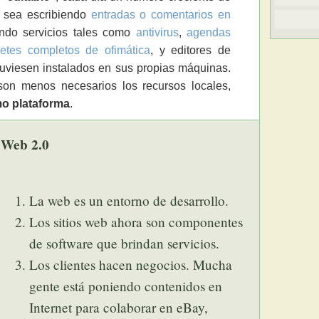
ya sea escribiendo
entradas o comentarios en
ando servicios tales como
antivirus
,
agendas
etes completos de ofimática
, y editores de
tuviesen instalados en sus propias máquinas.
son menos necesarios los recursos locales,
mo plataforma
.
Web 2.0
La web es un entorno de desarrollo.
Los sitios web ahora son componentes
de software que brindan servicios.
Los clientes hacen negocios. Mucha
gente está poniendo contenidos en
Internet para colaborar en eBay,