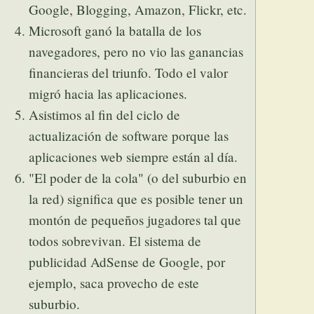
Google, Blogging, Amazon, Flickr, etc.
Microsoft ganó la batalla de los
navegadores, pero no vio las ganancias
financieras del triunfo. Todo el valor
migró hacia las aplicaciones.
Asistimos al fin del ciclo de
actualización de software porque las
aplicaciones web siempre están al día.
"El poder de la cola" (o del suburbio en
la red) significa que es posible tener un
montón de pequeños jugadores tal que
todos sobrevivan. El sistema de
publicidad AdSense de Google, por
ejemplo, saca provecho de este
suburbio.