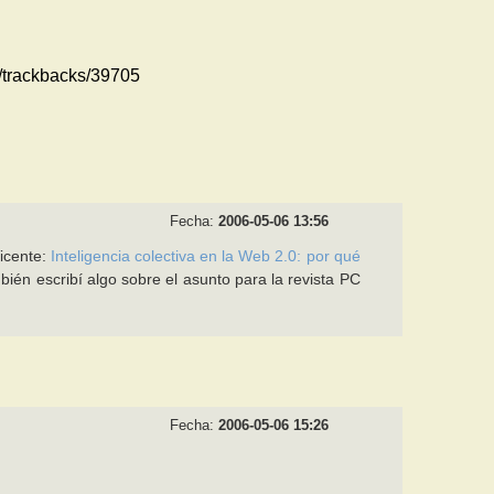
m//trackbacks/39705
Fecha:
2006-05-06 13:56
icente:
Inteligencia colectiva en la Web 2.0: por qué
bién escribí algo sobre el asunto para la revista PC
Fecha:
2006-05-06 15:26