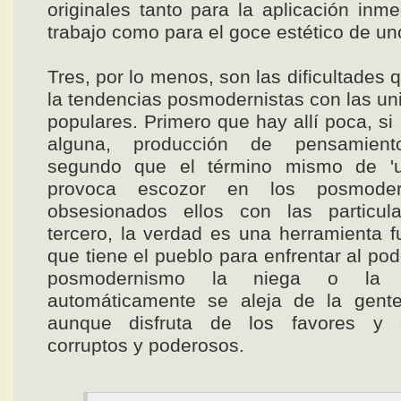
originales tanto para la aplicación inme
trabajo como para el goce estético de uno
Tres, por lo menos, son las dificultades 
la tendencias posmodernistas con las un
populares. Primero que hay allí poca, si
alguna, producción de pensamiento
segundo que el término mismo de 'un
provoca escozor en los posmoder
obsesionados ellos con las particula
tercero, la verdad es una herramienta 
que tiene el pueblo para enfrentar al po
posmodernismo la niega o la d
automáticamente se aleja de la gent
aunque disfruta de los favores y 
corruptos y poderosos.