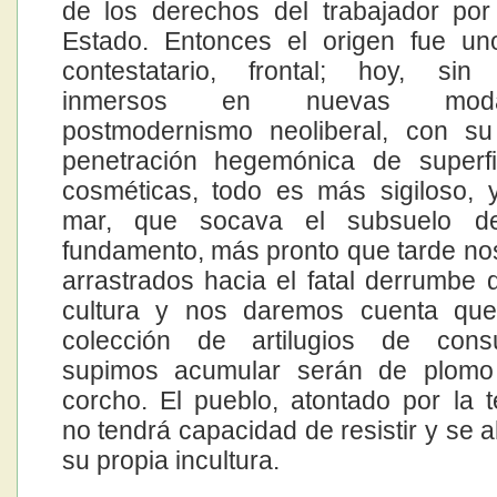
de los derechos del trabajador por
Estado. Entonces el origen fue un
contestatario, frontal; hoy, sin
inmersos en nuevas mod
postmodernismo neoliberal, con su
penetración hegemónica de superfi
cosméticas, todo es más sigiloso,
mar, que socava el subsuelo de
fundamento, más pronto que tarde n
arrastrados hacia el fatal derrumbe 
cultura y nos daremos cuenta que
colección de artilugios de con
supimos acumular serán de plom
corcho. El pueblo, atontado por la 
no tendrá capacidad de resistir y se 
su propia incultura.