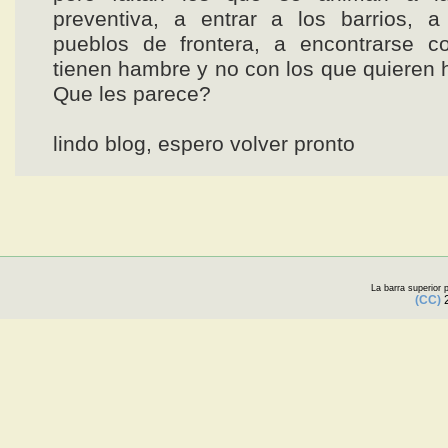
preventiva, a entrar a los barrios, a 
pueblos de frontera, a encontrarse c
tienen hambre y no con los que quieren h
Que les parece?
lindo blog, espero volver pronto
La barra superior
(CC)
2