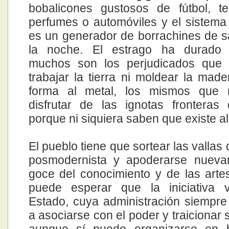
bobalicones gustosos de fútbol, te
perfumes o automóviles y el sistema
es un generador de borrachines de 
la noche. El estrago ha durado
muchos son los perjudicados que
trabajar la tierra ni moldear la made
forma al metal, los mismos que
disfrutar de las ignotas fronteras
porque ni siquiera saben que existe al
El pueblo tiene que sortear las valla
posmodernista y apoderarse nueva
goce del conocimiento y de las arte
puede esperar que la iniciativa 
Estado, cuya administración siempr
a asociarse con el poder y traicionar