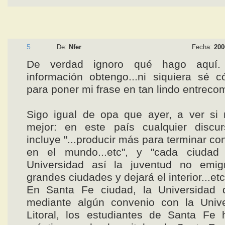
5
De:
Nfer
Fecha:
200
De verdad ignoro qué hago aquí
información obtengo...ni siquiera sé 
para poner mi frase en tan lindo entrecom
Sigo igual de opa que ayer, a ver si 
mejor: en este país cualquier discurs
incluye "...producir más para terminar c
en el mundo...etc", y "cada ciudad
Universidad así la juventud no emig
grandes ciudades y dejará el interior...etc
En Santa Fe ciudad, la Universidad 
mediante algún convenio con la Unive
Litoral, los estudiantes de Santa Fe 