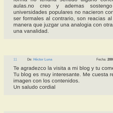
aulas.no creo y ademas sosteng
universidades populares no nacieron con
ser formales al contrario, son reacias al
manera que juzgar una analogia con otra
una vanalidad.
11
De:
Héctor Luna
Fecha:
200
Te agradezco la visita a mi blog y tu com
Tu blog es muy interesante. Me cuesta re
imagen con los contenidos.
Un saludo cordial