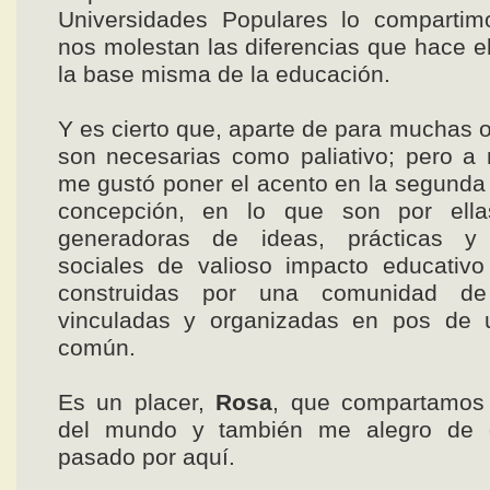
Universidades Populares lo compartim
nos molestan las diferencias que hace e
la base misma de la educación.
Y es cierto que, aparte de para muchas o
son necesarias como paliativo; pero a
me gustó poner el acento en la segunda 
concepción, en lo que son por ell
generadoras de ideas, prácticas y
sociales de valioso impacto educativo 
construidas por una comunidad de
vinculadas y organizadas en pos de u
común.
Es un placer,
Rosa
, que compartamos 
del mundo y también me alegro de 
pasado por aquí.