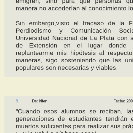
emigren, sino para que personas q
manera no accederían al conocimiento l
Sin embargo,visto el fracaso de la F
Perdiodismo y Comunicación Soc
Universidad Nacional de La Plata con 
de Extensión en el lugar donde 
replantearme mis hipótesis al respect
maneras, sigo sosteniendo que las uni
populares son necesarias y viables.
8
De:
Nfer
Fecha:
200
"Cuando esos alumnos se reciban, la
generaciones de estudiantes tendrán 
muertos suficientes para realizar sus prá