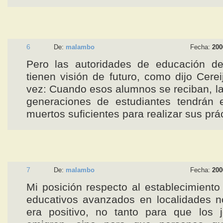
6
De:
malambo
Fecha:
200
Pero las autoridades de educación d
tienen visión de futuro, como dijo Cerei
vez: Cuando esos alumnos se reciban, l
generaciones de estudiantes tendrán 
muertos suficientes para realizar sus prá
7
De:
malambo
Fecha:
200
Mi posición respecto al establecimiento
educativos avanzados en localidades n
era positivo, no tanto para que los 