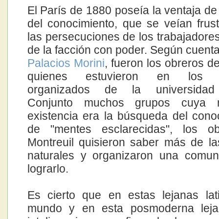
El París de 1880 poseía la ventaja de
del conocimiento, que se veían frus
las persecuciones de los trabajadores
de la facción con poder. Según cuent
Palacios Morini
, fueron los obreros d
quienes estuvieron en los pr
organizados de la universidad 
Conjunto muchos grupos cuya 
existencia era la búsqueda del cono
de "mentes esclarecidas", los o
Montreuil quisieron saber más de la
naturales y organizaron una comun
lograrlo.
Es cierto que en estas lejanas lat
mundo y en esta posmoderna leja