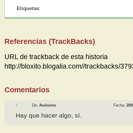
Etiquetas:
Referencias (TrackBacks)
URL de trackback de esta historia
http://bloxito.blogalia.com//trackbacks/37
Comentarios
1
De:
Anónimo
Fecha:
200
Hay que hacer algo, sí.