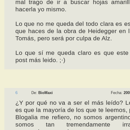
mal trago de ir a buscar hojas amaril
hacerla yo mismo.
Lo que no me queda del todo clara es es
que haces de la obra de Heidegger en 
Tomás, pero será por culpa de Alz.
Lo que sí me queda claro es que este 
post más leido. ;·)
6
De:
BioMaxi
Fecha:
200
¿Y por qué no va a ser el más leído? 
es que la mayoría de los que te leemos, 
Blogalia me refiero, no somos argentin
somos tan tremendamente irraci