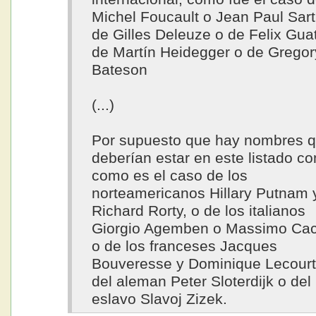
Michel Foucault o Jean Paul Sart
de Gilles Deleuze o de Felix Guat
de Martín Heidegger o de Gregor
Bateson
(...)
Por supuesto que hay nombres 
deberían estar en este listado c
como es el caso de los
norteamericanos Hillary Putnam 
Richard Rorty, o de los italianos
Giorgio Agemben o Massimo Cac
o de los franceses Jacques
Bouveresse y Dominique Lecourt
del aleman Peter Sloterdijk o del
eslavo Slavoj Zizek.