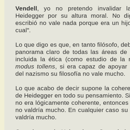
Vendell
, yo no pretendo invalidar 
Heidegger por su altura moral. No di
escribió no vale nada porque era un hijo
cual".
Lo que digo es que, en tanto filósofo, de
panorama claro de todas las áreas de la
incluida la ética (como estudio de la 
modus tollens
, si era capaz de apoyar 
del nazismo su filosofía no vale mucho.
Lo que acabo de decir supone la cohere
de Heidegger en todo su pensamiento. S
no era lógicamente coherente, entonces s
no valdría mucho. En cualquier caso su f
valdría mucho.