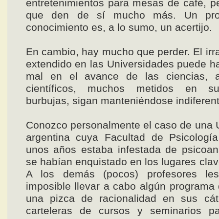
entretenimientos para mesas de café, p
que den de sí mucho más. Un pro
conocimiento es, a lo sumo, un acertijo.
En cambio, hay mucho que perder. El irr
extendido en las Universidades puede 
mal en el avance de las ciencias, 
científicos, muchos metidos en su
burbujas, sigan manteniéndose indiferen
Conozco personalmente el caso de una 
argentina cuya Facultad de Psicologí
unos años estaba infestada de psicoan
se habían enquistado en los lugares clav
A los demás (pocos) profesores les
imposible llevar a cabo algún programa 
una pizca de racionalidad en sus cát
carteleras de cursos y seminarios pa