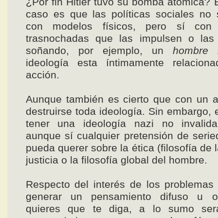
¿Por fin Hitler tuvo su bomba atómica? E
caso es que las políticas sociales no
con modelos físicos, pero sí con 
trasnochadas que las impulsen o las
soñando, por ejemplo, un
hombre 
ideología esta íntimamente relacion
acción.
Aunque también es cierto que con un 
destruirse toda ideología. Sin embargo, 
tener una ideología nazi no invalida 
aunque sí cualquier pretensión de seri
pueda querer sobre la ética (filosofía de l
justicia o la filosofía global del hombre.
Respecto del interés de los problemas
generar un pensamiento difuso u o
quieres que te diga, a lo sumo se