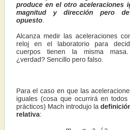
produce en el otro aceleraciones 
magnitud y dirección pero de
opuesto
.
Alcanza medir las aceleraciones co
reloj en el laboratorio para deci
cuerpos tienen la misma masa. 
¿verdad? Sencillo pero falso.
Para el caso en que las aceleracion
iguales (cosa que ocurrirá en todos
prácticos) Mach introdujo la
definici
relativa
: