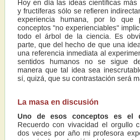
Hoy en día las ideas científicas más
y fructíferas sólo se refieren indirect
experiencia humana, por lo que 
conceptos "no experienciables" implic
todo el árbol de la ciencia. Es obv
parte, que del hecho de que una ide
una referencia inmediata al experimen
sentidos humanos no se sigue d
manera que tal idea sea inescrutab
sí, quizá, que su contrastación será más
La masa en discusión
Uno de esos conceptos es el 
Recuerdo con vivacidad el orgullo 
dos veces por año mi profesora exp