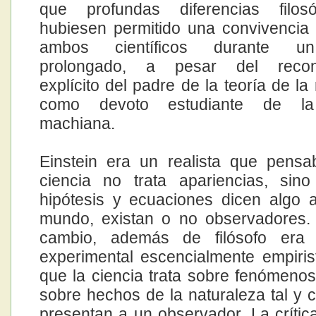
que profundas diferencias filos
hubiesen permitido una convivencia f
ambos científicos durante u
prolongado, a pesar del recono
explícito del padre de la teoría de la 
como devoto estudiante de la f
machiana.
Einstein era un realista que pens
ciencia no trata apariencias, sin
hipótesis y ecuaciones dicen algo 
mundo, existan o no observadores.
cambio, además de filósofo era 
experimental escencialmente empiris
que la ciencia trata sobre fenómenos,
sobre hechos de la naturaleza tal y 
presentan a un observador. La críti