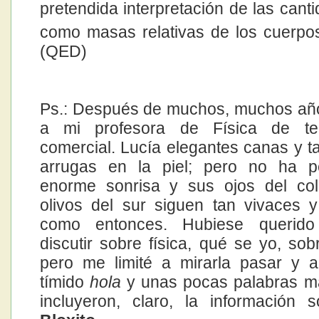
pretendida interpretación de las can
como masas relativas de los cuerpos
(QED)
Ps.: Después de muchos, muchos año
a mi profesora de Física de te
comercial. Lucía elegantes canas y t
arrugas en la piel; pero no ha p
enorme sonrisa y sus ojos del col
olivos del sur siguen tan vivaces 
como entonces. Hubiese querido 
discutir sobre física, qué se yo, sob
pero me limité a mirarla pasar y 
tímido
hola
y unas pocas palabras m
incluyeron, claro, la información 