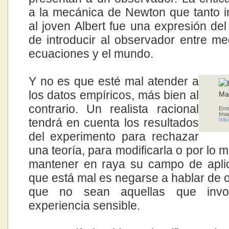
a la mecánica de Newton que tanto 
al joven Albert fue una expresión de
de introducir al observador entre me
ecuaciones y el mundo.
Y no es que esté mal atender a
los datos empíricos, más bien al
contrario. Un realista racional
Ern
Ima
tendrá en cuenta los resultados
Wik
del experimento para rechazar
una teoría, para modificarla o por lo
mantener en raya su campo de apli
que está mal es negarse a hablar de o
que no sean aquellas que invol
experiencia sensible.